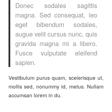
Donec sodales sagittis
magna. Sed consequat, leo
eget bibendum sodales,
augue velit cursus nunc, quis
gravida magna mi a libero.
Fusce vulputate eleifend
sapien.
Vestibulum purus quam, scelerisque ut,
mollis sed, nonummy id, metus. Nullam
accumsan lorem in du.