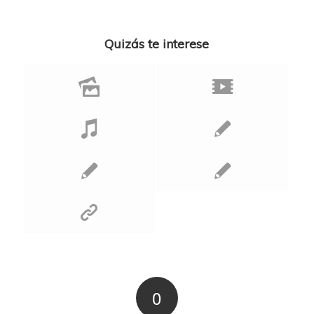
Quizás te interese
0