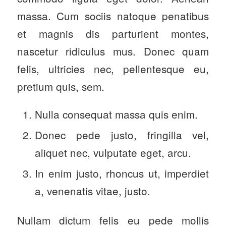
massa. Cum sociis natoque penatibus
et magnis dis parturient montes,
nascetur ridiculus mus. Donec quam
felis, ultricies nec, pellentesque eu,
pretium quis, sem.
Nulla consequat massa quis enim.
Donec pede justo, fringilla vel,
aliquet nec, vulputate eget, arcu.
In enim justo, rhoncus ut, imperdiet
a, venenatis vitae, justo.
Nullam dictum felis eu pede mollis