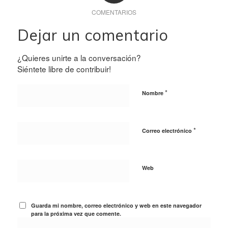
COMENTARIOS
Dejar un comentario
¿Quieres unirte a la conversación?
Siéntete libre de contribuir!
*
Nombre
*
Correo electrónico
Web
Guarda mi nombre, correo electrónico y web en este navegador
para la próxima vez que comente.