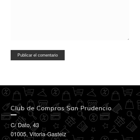
Club de Compras San Prudencio
C/ Dato, 43
01005, Vitoria-Gasteiz