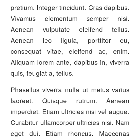
pretium. Integer tincidunt. Cras dapibus.
Vivamus elementum semper nisi.
Aenean vulputate eleifend tellus.
Aenean leo ligula, porttitor eu,
consequat vitae, eleifend ac, enim.
Aliquam lorem ante, dapibus in, viverra
quis, feugiat a, tellus.
Phasellus viverra nulla ut metus varius
laoreet. Quisque rutrum. Aenean
imperdiet. Etiam ultricies nisi vel augue.
Curabitur ullamcorper ultricies nisi. Nam
eget dui. Etiam rhoncus. Maecenas