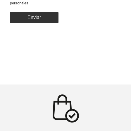
personales