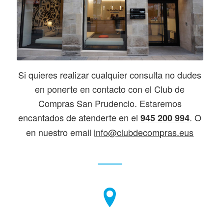
Si quieres realizar cualquier consulta no dudes
en ponerte en contacto con el Club de
Compras San Prudencio. Estaremos
encantados de atenderte en el
. O
945 200 994
en nuestro email
info@clubdecompras.eus