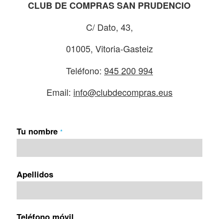
CLUB DE COMPRAS SAN PRUDENCIO
C/ Dato, 43,
01005, Vitoria-Gasteiz
Teléfono:
945 200 994
Email:
info@clubdecompras.eus
Tu nombre
*
Apellidos
Teléfono móvil