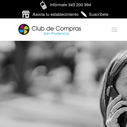
Infórmate 945 200 994
Asocia tu establecimiento
Suscríbete