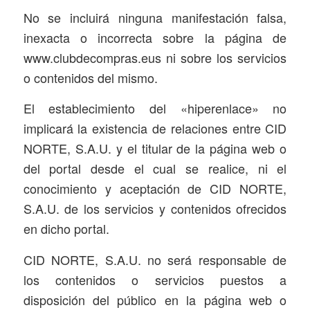
No se incluirá ninguna manifestación falsa,
inexacta o incorrecta sobre la página de
www.clubdecompras.eus ni sobre los servicios
o contenidos del mismo.
El establecimiento del «hiperenlace» no
implicará la existencia de relaciones entre CID
NORTE, S.A.U. y el titular de la página web o
del portal desde el cual se realice, ni el
conocimiento y aceptación de CID NORTE,
S.A.U. de los servicios y contenidos ofrecidos
en dicho portal.
CID NORTE, S.A.U. no será responsable de
los contenidos o servicios puestos a
disposición del público en la página web o