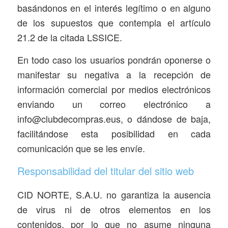
basándonos en el interés legítimo o en alguno
de los supuestos que contempla el artículo
21.2 de la citada LSSICE.
En todo caso los usuarios pondrán oponerse o
manifestar su negativa a la recepción de
información comercial por medios electrónicos
enviando un correo electrónico a
info@clubdecompras.eus, o dándose de baja,
facilitándose esta posibilidad en cada
comunicación que se les envíe.
Responsabilidad del titular del sitio web
CID NORTE, S.A.U. no garantiza la ausencia
de virus ni de otros elementos en los
contenidos, por lo que no asume ninguna