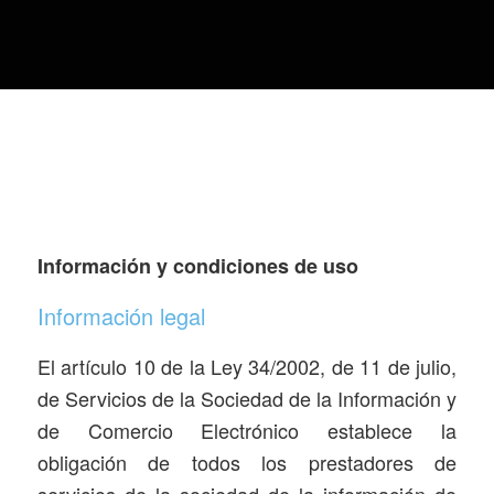
Información y condiciones de uso
Información legal
El artículo 10 de la Ley 34/2002, de 11 de julio,
de Servicios de la Sociedad de la Información y
de Comercio Electrónico establece la
obligación de todos los prestadores de
servicios de la sociedad de la información de