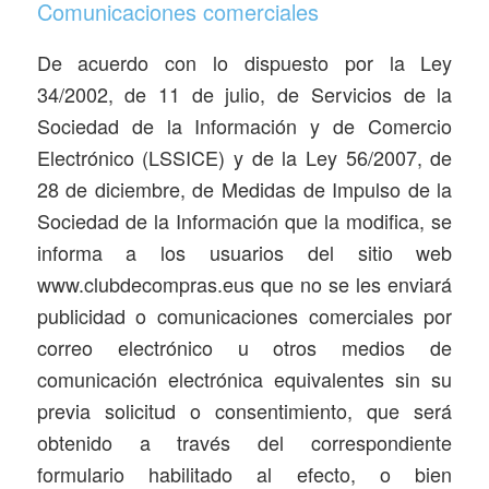
Comunicaciones comerciales
De acuerdo con lo dispuesto por la Ley
34/2002, de 11 de julio, de Servicios de la
Sociedad de la Información y de Comercio
Electrónico (LSSICE) y de la Ley 56/2007, de
28 de diciembre, de Medidas de Impulso de la
Sociedad de la Información que la modifica, se
informa a los usuarios del sitio web
www.clubdecompras.eus que no se les enviará
publicidad o comunicaciones comerciales por
correo electrónico u otros medios de
comunicación electrónica equivalentes sin su
previa solicitud o consentimiento, que será
obtenido a través del correspondiente
formulario habilitado al efecto, o bien