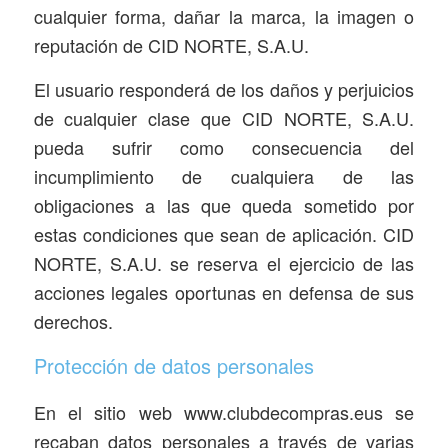
cualquier forma, dañar la marca, la imagen o
reputación de CID NORTE, S.A.U.
El usuario responderá de los daños y perjuicios
de cualquier clase que CID NORTE, S.A.U.
pueda sufrir como consecuencia del
incumplimiento de cualquiera de las
obligaciones a las que queda sometido por
estas condiciones que sean de aplicación. CID
NORTE, S.A.U. se reserva el ejercicio de las
acciones legales oportunas en defensa de sus
derechos.
Protección de datos personales
En el sitio web www.clubdecompras.eus se
recaban datos personales a través de varias