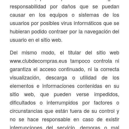
responsabilidad por daños que se puedan
causar en los equipos o sistemas de los
usuarios por posibles virus informáticos que se
hubieran podido contraer por la navegación del
usuario en el sitio web.
Del mismo modo, el titular del sitio web
www.clubdecompras.eus tampoco controla ni
garantiza el acceso continuado, ni la correcta
visualización, descarga o utilidad de los
elementos e informaciones contenidas en su
sitio web, que pueden verse impedidos,
dificultados o interrumpidos por factores o
circunstancias que están fuera de su control y
no se hace responsable en caso de existir
interrupciones del servicio, demoras o mal