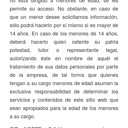
permite su acceso. No obstante, en caso de
que un menor desee solicitarnos información,
sólo podrá hacerlo por sí mismo si es mayor de
14 años. En caso de los menores de 14 años,
deberá hacerlo quien ostente su patria
potestad, tutor o representante legal,
autorizando éste en nombre de aquél el
tratamiento de sus datos personales por parte
de la empresa, de tal forma que quienes
tengan a su cargo menores de edad asumen la
exclusiva responsabilidad de determinar los
servicios y contenidos de este sitio web que
sean apropiados para la edad de los menores
a su cargo.