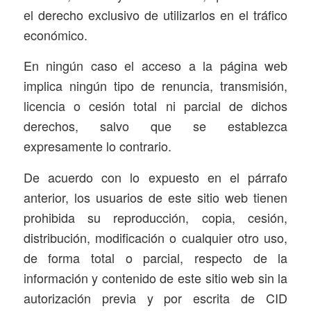
el derecho exclusivo de utilizarlos en el tráfico
económico.
En ningún caso el acceso a la página web
implica ningún tipo de renuncia, transmisión,
licencia o cesión total ni parcial de dichos
derechos, salvo que se establezca
expresamente lo contrario.
De acuerdo con lo expuesto en el párrafo
anterior, los usuarios de este sitio web tienen
prohibida su reproducción, copia, cesión,
distribución, modificación o cualquier otro uso,
de forma total o parcial, respecto de la
información y contenido de este sitio web sin la
autorización previa y por escrita de CID