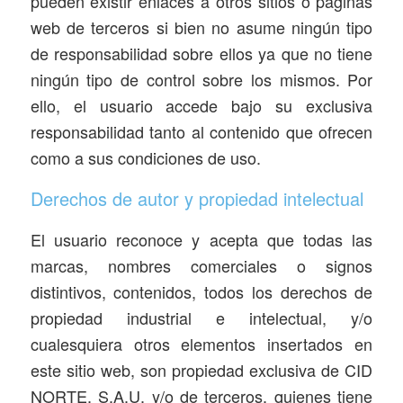
pueden existir enlaces a otros sitios o páginas
web de terceros si bien no asume ningún tipo
de responsabilidad sobre ellos ya que no tiene
ningún tipo de control sobre los mismos. Por
ello, el usuario accede bajo su exclusiva
responsabilidad tanto al contenido que ofrecen
como a sus condiciones de uso.
Derechos de autor y propiedad intelectual
El usuario reconoce y acepta que todas las
marcas, nombres comerciales o signos
distintivos, contenidos, todos los derechos de
propiedad industrial e intelectual, y/o
cualesquiera otros elementos insertados en
este sitio web, son propiedad exclusiva de CID
NORTE, S.A.U. y/o de terceros, quienes tiene