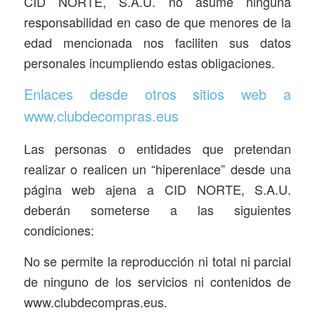
CID NORTE, S.A.U. no asume ninguna
responsabilidad en caso de que menores de la
edad mencionada nos faciliten sus datos
personales incumpliendo estas obligaciones.
Enlaces desde otros sitios web a
www.clubdecompras.eus
Las personas o entidades que pretendan
realizar o realicen un “hiperenlace” desde una
página web ajena a CID NORTE, S.A.U.
deberán someterse a las siguientes
condiciones:
No se permite la reproducción ni total ni parcial
de ninguno de los servicios ni contenidos de
www.clubdecompras.eus.