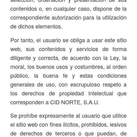
contenidos o, en cualquier caso, dispone de la
correspondiente autorización para la utilización
de dichos elementos.
Por tanto, el usuario se obliga a usar este sitio
web, sus contenidos y servicios de forma
diligente y correcta, de acuerdo con la Ley, la
moral, los buenos usos y costumbres, al orden
público, la buena fe y estas condiciones
generales de uso, con escrupuloso respeto a
los derechos de propiedad intelectual que
corresponden a CID NORTE, S.A.U.
Se prohíbe expresamente al usuario que utilice
el sitio web con fines ilícitos, prohibidos, lesivos
de derechos de terceros o que puedan, de