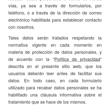
vías, ya sea a través de formularios, por
teléfono, o a través de la dirección de correo
electrónico habilitada para establecer contacto
con nosotros.
Tales datos serán tratados respetando la
normativa vigente en cada momento en
materia de protección de datos personales, y
de acuerdo con la “
Política de privacidad
”
descrita en el presente sitio web, que los
usuarios deberán leer antes de facilitar sus
datos. En todo caso, en cada formulario
utilizado para recabar datos personales se ha
habilitado una cláusula informativa sobre el
tratamiento que se hace de los mismos.