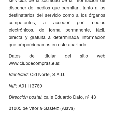
disponer de medios que permitan, tanto a los
destinatarios del servicio como a los órganos
competentes, a acceder por medios
electrónicos, de forma permanente, fácil,
directa y gratuita a determinada información
que proporcionamos en este apartado.
Datos del titular del sitio web
www.clubdecompras.eus:
: Cid Norte, S.A.U.
Identidad
: A01113760
NIF
: calle Eduardo Dato, nº 43
Dirección postal
01005 de Vitoria-Gasteiz (Álava)