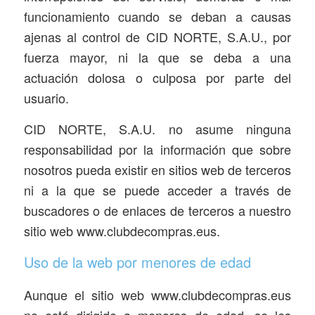
funcionamiento cuando se deban a causas
ajenas al control de CID NORTE, S.A.U., por
fuerza mayor, ni la que se deba a una
actuación dolosa o culposa por parte del
usuario.
CID NORTE, S.A.U. no asume ninguna
responsabilidad por la información que sobre
nosotros pueda existir en sitios web de terceros
ni a la que se puede acceder a través de
buscadores o de enlaces de terceros a nuestro
sitio web www.clubdecompras.eus.
Uso de la web por menores de edad
Aunque el sitio web www.clubdecompras.eus
no está dirigido a menores de edad, se les