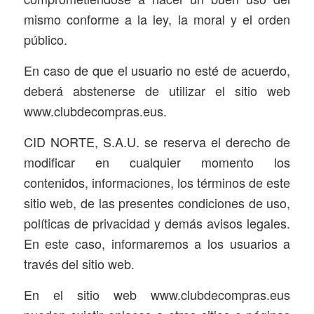
mismo conforme a la ley, la moral y el orden
público.
En caso de que el usuario no esté de acuerdo,
deberá abstenerse de utilizar el sitio web
www.clubdecompras.eus.
CID NORTE, S.A.U. se reserva el derecho de
modificar en cualquier momento los
contenidos, informaciones, los términos de este
sitio web, de las presentes condiciones de uso,
políticas de privacidad y demás avisos legales.
En este caso, informaremos a los usuarios a
través del sitio web.
En el sitio web www.clubdecompras.eus