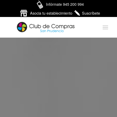
Infórmate 945 200 994
Asocia tu establecimiento
Suscríbete