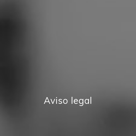
Aviso legal