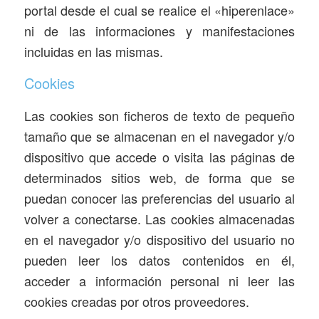
portal desde el cual se realice el «hiperenlace»
ni de las informaciones y manifestaciones
incluidas en las mismas.
Cookies
Las cookies son ficheros de texto de pequeño
tamaño que se almacenan en el navegador y/o
dispositivo que accede o visita las páginas de
determinados sitios web, de forma que se
puedan conocer las preferencias del usuario al
volver a conectarse. Las cookies almacenadas
en el navegador y/o dispositivo del usuario no
pueden leer los datos contenidos en él,
acceder a información personal ni leer las
cookies creadas por otros proveedores.