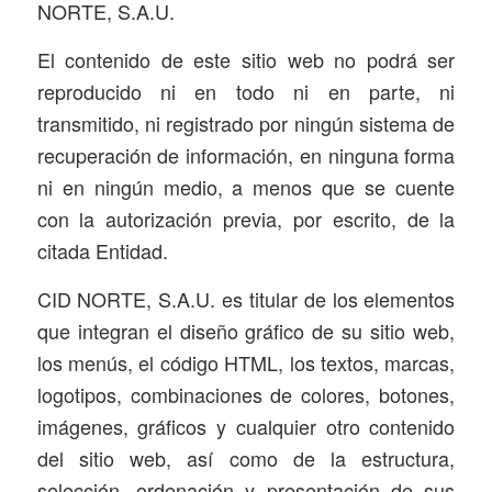
NORTE, S.A.U.
El contenido de este sitio web no podrá ser
reproducido ni en todo ni en parte, ni
transmitido, ni registrado por ningún sistema de
recuperación de información, en ninguna forma
ni en ningún medio, a menos que se cuente
con la autorización previa, por escrito, de la
citada Entidad.
CID NORTE, S.A.U. es titular de los elementos
que integran el diseño gráfico de su sitio web,
los menús, el código HTML, los textos, marcas,
logotipos, combinaciones de colores, botones,
imágenes, gráficos y cualquier otro contenido
del sitio web, así como de la estructura,
selección, ordenación y presentación de sus