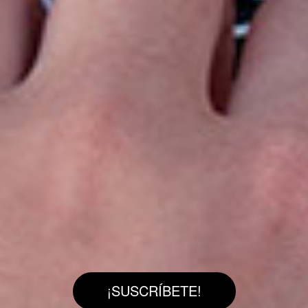
¡SUSCRÍBETE!