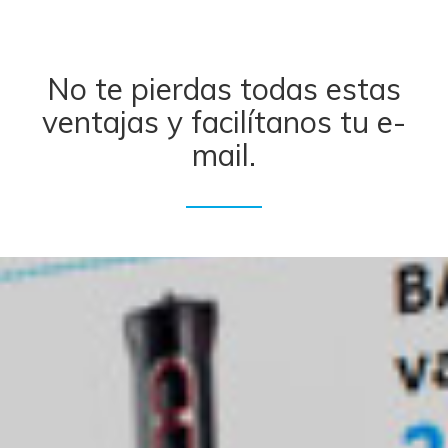
No te pierdas todas estas
ventajas y facilítanos tu e-
mail.