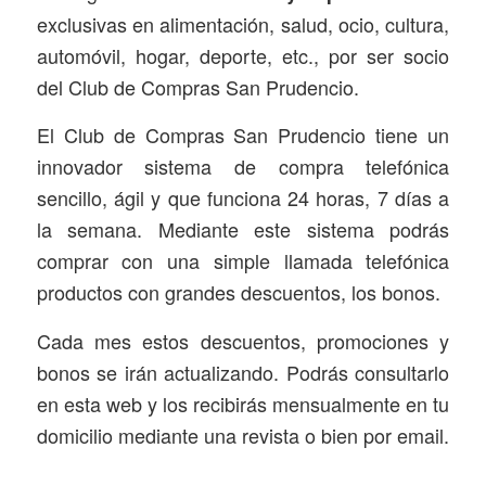
exclusivas en alimentación, salud, ocio, cultura,
automóvil, hogar, deporte, etc., por ser socio
del Club de Compras San Prudencio.
El Club de Compras San Prudencio tiene un
innovador sistema de compra telefónica
sencillo, ágil y que funciona 24 horas, 7 días a
la semana. Mediante este sistema podrás
comprar con una simple llamada telefónica
productos con grandes descuentos, los bonos.
Cada mes estos descuentos, promociones y
bonos se irán actualizando. Podrás consultarlo
en esta web y los recibirás mensualmente en tu
domicilio mediante una revista o bien por email.