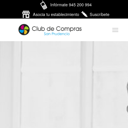
Infórmate 945 200 994
Asocia tu establecimiento
Suscríbete