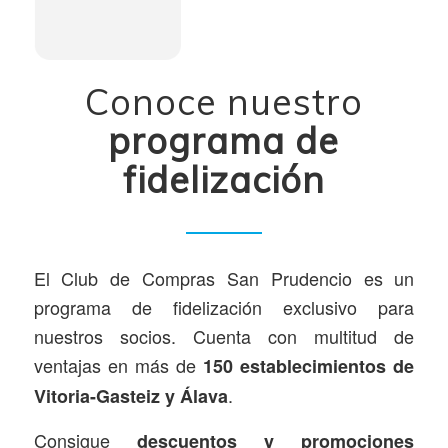
Conoce nuestro
programa de
fidelización
El Club de Compras San Prudencio es un
programa de fidelización exclusivo para
nuestros socios. Cuenta con multitud de
ventajas en más de
150 establecimientos de
.
Vitoria-Gasteiz y Álava
Consigue
descuentos y promociones