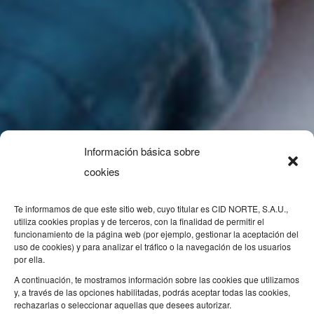
Información básica sobre
cookies
Te informamos de que este sitio web, cuyo titular es CID NORTE, S.A.U.,
utiliza cookies propias y de terceros, con la finalidad de permitir el
funcionamiento de la página web (por ejemplo, gestionar la aceptación del
uso de cookies) y para analizar el tráfico o la navegación de los usuarios
por ella.
A continuación, te mostramos información sobre las cookies que utilizamos
y, a través de las opciones habilitadas, podrás aceptar todas las cookies,
rechazarlas o seleccionar aquellas que desees autorizar.