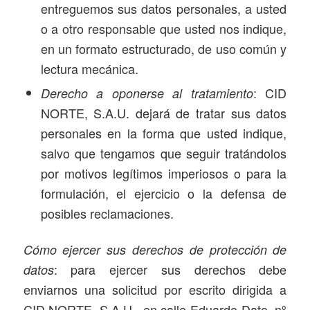
entreguemos sus datos personales, a usted
o a otro responsable que usted nos indique,
en un formato estructurado, de uso común y
lectura mecánica.
: CID
Derecho a oponerse al tratamiento
NORTE, S.A.U. dejará de tratar sus datos
personales en la forma que usted indique,
salvo que tengamos que seguir tratándolos
por motivos legítimos imperiosos o para la
formulación, el ejercicio o la defensa de
posibles reclamaciones.
Cómo ejercer sus derechos de protección de
: para ejercer sus derechos debe
datos
enviarnos una solicitud por escrito dirigida a
CID NORTE, S.A.U., en calle Eduardo Dato, nº