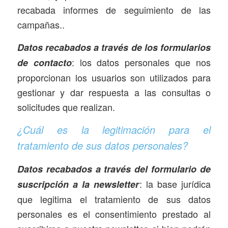
recabada informes de seguimiento de las
campañas..
Datos recabados a través de los formularios
: los datos personales que nos
de contacto
proporcionan los usuarios son utilizados para
gestionar y dar respuesta a las consultas o
solicitudes que realizan.
¿Cuál es la legitimación para el
tratamiento de sus datos personales?
Datos recabados a través del formulario de
: la base jurídica
suscripción a la newsletter
que legitima el tratamiento de sus datos
personales es el consentimiento prestado al