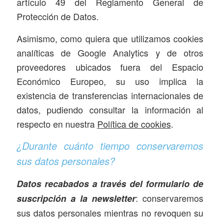
artículo 49 del Reglamento General de
Protección de Datos.
Asimismo, como quiera que utilizamos cookies
analíticas de Google Analytics y de otros
proveedores ubicados fuera del Espacio
Económico Europeo, su uso implica la
existencia de transferencias internacionales de
datos, pudiendo consultar la información al
respecto en nuestra
Política de cookies
.
¿Durante cuánto tiempo conservaremos
sus datos personales?
Datos recabados a través del formulario de
: conservaremos
suscripción a la newsletter
sus datos personales mientras no revoquen su