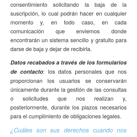
consentimiento solicitando la baja de la
suscripción, lo cual podrán hacer en cualquier
momento y, en todo caso, en cada
comunicación que enviemos donde
encontrarán un sistema sencillo y gratuito para
darse de baja y dejar de recibirla.
Datos recabados a través de los formularios
: los datos personales que nos
de contacto
proporcionan los usuarios se conservarán
únicamente durante la gestión de las consultas
o solicitudes que nos realizan y,
posteriormente, durante los plazos necesarios
para el cumplimiento de obligaciones legales.
¿Cuáles son sus derechos cuando nos