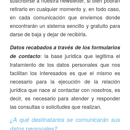
suscribirse a nuestra newsletter, si bien podrán
retirarlo en cualquier momento y, en todo caso,
en cada comunicación que enviemos donde
encontrarán un sistema sencillo y gratuito para
darse de baja y dejar de recibirla.
Datos recabados a través de los formularios
: la base jurídica que legitima el
de contacto
tratamiento de los datos personales que nos
facilitan los interesados es que el mismo es
necesario para la ejecución de la relación
jurídica que nace al contactar con nosotros, es
decir, es necesario para atender y responder
las consultas o solicitudes que realizan.
¿A qué destinatarios se comunicarán sus
datos personales?