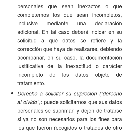
personales que sean inexactos o que
completemos los que sean incompletos,
inclusive mediante una declaración
adicional. En tal caso deberá indicar en su
solicitud a qué datos se refiere y la
corrección que haya de realizarse, debiendo
acompañar, en su caso, la documentación
justificativa de la inexactitud o carácter
incompleto de los datos objeto de
tratamiento.
Derecho a solicitar su
supresión (“derecho
: puede solicitarnos que sus datos
al olvido”)
personales se supriman y dejen de tratarse
si ya no son necesarios para los fines para
los que fueron recogidos o tratados de otro