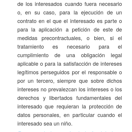
de los interesados cuando fuera necesario
o, en su caso, para la ejecución de un
contrato en el que el interesado es parte o
para la aplicación a petición de este de
medidas precontractuales, o bien, si el
tratamiento es necesario para el
cumplimiento de una obligación legal
aplicable o para la satisfacción de intereses
legítimos perseguidos por el responsable o
por un tercero, siempre que sobre dichos
intereses no prevalezcan los intereses o los
derechos y libertados fundamentales del
interesado que requieran la protección de
datos personales, en particular cuando el
interesado sea un niño.