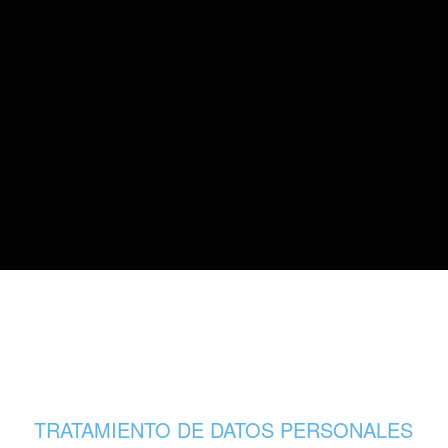
TRATAMIENTO DE DATOS PERSONALES