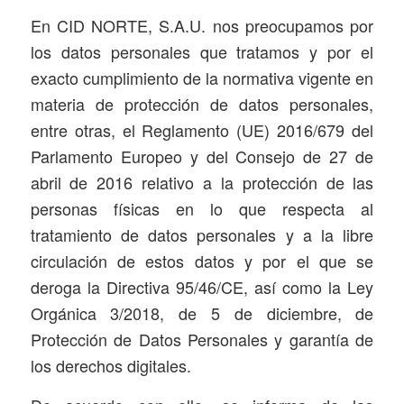
En CID NORTE, S.A.U. nos preocupamos por
los datos personales que tratamos y por el
exacto cumplimiento de la normativa vigente en
materia de protección de datos personales,
entre otras, el Reglamento (UE) 2016/679 del
Parlamento Europeo y del Consejo de 27 de
abril de 2016 relativo a la protección de las
personas físicas en lo que respecta al
tratamiento de datos personales y a la libre
circulación de estos datos y por el que se
deroga la Directiva 95/46/CE, así como la Ley
Orgánica 3/2018, de 5 de diciembre, de
Protección de Datos Personales y garantía de
los derechos digitales.