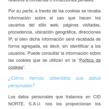
Por su parte, a través de las cookies se recaba
información sobre el uso que hacen los
usuarios del sitio web, páginas visitadas,
procedencia, ubicación geográfica, direcciones
IP, si bien dicha información será recabada de
forma agregada, es decir, sin identificar a los
usuarios. Puede consultar la información sobre
las cookies que se utilizan en la “
Política de
cookies
”.
¿Cómo hemos obtenidos sus datos
personales?
Los datos personales que tratamos en CID
NORTE, S.A.U. nos los proporcionan los