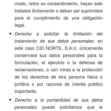
modo, retire su consentimiento, hayan sido
tratados ilícitamente o deban ser suprimidos
para el cumplimiento de una obligación
legal.
Derecho a solicitar la limitación del
: en
tratamiento de sus datos personales
este caso CID NORTE, S.A.U. únicamente
conservará sus datos personales para la
formulación, el ejercicio o la defensa de
reclamaciones, o con miras a la protección
de los derechos de otra persona física o
jurídica o por razones de interés público
importante.
Derecho a la portabilidad de sus datos
: puede solicitarnos que le
personales