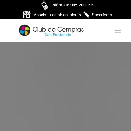
Infórmate 945 200 994
Asocia tu establecimiento
Suscríbete