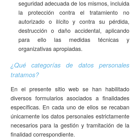
seguridad adecuada de los mismos, incluida
la protección contra el tratamiento no
autorizado o ilícito y contra su pérdida,
destrucción o daño accidental, aplicando
para ello las medidas técnicas y
organizativas apropiadas.
¿Qué categorías de datos personales
tratamos?
En el presente sitio web se han habilitado
diversos formularios asociados a finalidades
específicas. En cada uno de ellos se recaban
únicamente los datos personales estrictamente
necesarios para la gestión y tramitación de la
finalidad correspondiente.