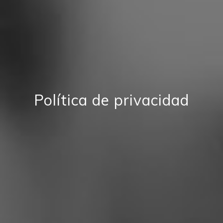
Política de privacidad