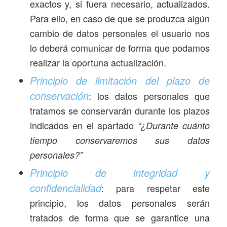
exactos y, si fuera necesario, actualizados.
Para ello, en caso de que se produzca algún
cambio de datos personales el usuario nos
lo deberá comunicar de forma que podamos
realizar la oportuna actualización.
Principio de limitación del plazo de
conservación
: los datos personales que
tratamos se conservarán durante los plazos
indicados en el apartado
“¿Durante cuánto
tiempo conservaremos sus datos
personales?”
Principio de integridad y
confidencialidad
: para respetar este
principio, los datos personales serán
tratados de forma que se garantice una