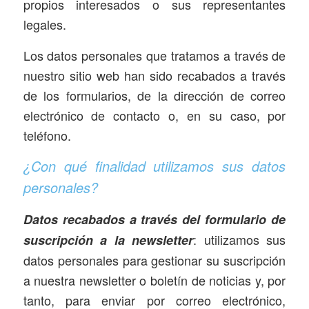
propios interesados o sus representantes
legales.
Los datos personales que tratamos a través de
nuestro sitio web han sido recabados a través
de los formularios, de la dirección de correo
electrónico de contacto o, en su caso, por
teléfono.
¿Con qué finalidad utilizamos sus datos
personales?
Datos recabados a través del formulario de
: utilizamos sus
suscripción a la newsletter
datos personales para gestionar su suscripción
a nuestra newsletter o boletín de noticias y, por
tanto, para enviar por correo electrónico,