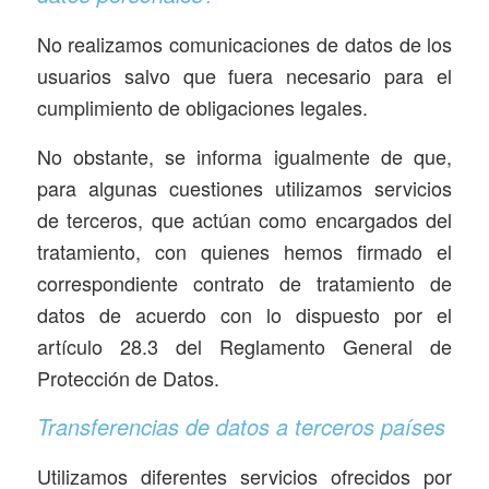
No realizamos comunicaciones de datos de los
usuarios salvo que fuera necesario para el
cumplimiento de obligaciones legales.
No obstante, se informa igualmente de que,
para algunas cuestiones utilizamos servicios
de terceros, que actúan como encargados del
tratamiento, con quienes hemos firmado el
correspondiente contrato de tratamiento de
datos de acuerdo con lo dispuesto por el
artículo 28.3 del Reglamento General de
Protección de Datos.
Transferencias de datos a terceros países
Utilizamos diferentes servicios ofrecidos por