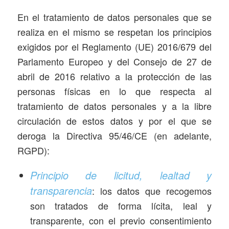
En el tratamiento de datos personales que se
realiza en el mismo se respetan los principios
exigidos por el Reglamento (UE) 2016/679 del
Parlamento Europeo y del Consejo de 27 de
abril de 2016 relativo a la protección de las
personas físicas en lo que respecta al
tratamiento de datos personales y a la libre
circulación de estos datos y por el que se
deroga la Directiva 95/46/CE (en adelante,
RGPD):
Principio de licitud, lealtad y
transparencia
: los datos que recogemos
son tratados de forma lícita, leal y
transparente, con el previo consentimiento