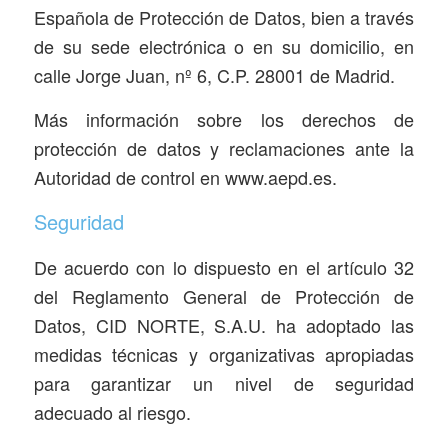
Española de Protección de Datos, bien a través
de su sede electrónica o en su domicilio, en
calle Jorge Juan, nº 6, C.P. 28001 de Madrid.
Más información sobre los derechos de
protección de datos y reclamaciones ante la
Autoridad de control en www.aepd.es.
Seguridad
De acuerdo con lo dispuesto en el artículo 32
del Reglamento General de Protección de
Datos, CID NORTE, S.A.U. ha adoptado las
medidas técnicas y organizativas apropiadas
para garantizar un nivel de seguridad
adecuado al riesgo.