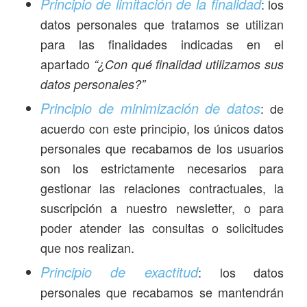
Principio de limitación de la finalidad
: los
datos personales que tratamos se utilizan
para las finalidades indicadas en el
apartado
“¿Con qué finalidad utilizamos sus
datos personales?”
Principio de minimización de datos
: de
acuerdo con este principio, los únicos datos
personales que recabamos de los usuarios
son los estrictamente necesarios para
gestionar las relaciones contractuales, la
suscripción a nuestro newsletter, o para
poder atender las consultas o solicitudes
que nos realizan.
Principio de exactitud
: los datos
personales que recabamos se mantendrán