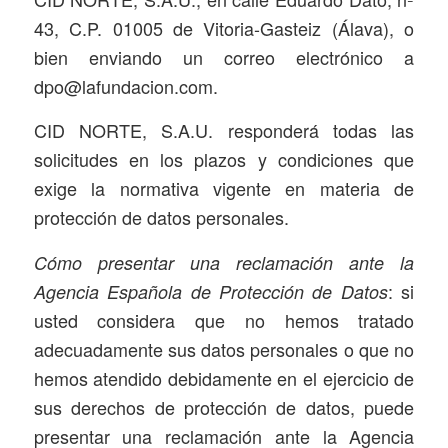
43, C.P. 01005 de Vitoria-Gasteiz (Álava), o
bien enviando un correo electrónico a
dpo@lafundacion.com.
CID NORTE, S.A.U. responderá todas las
solicitudes en los plazos y condiciones que
exige la normativa vigente en materia de
protección de datos personales.
Cómo presentar una reclamación ante la
: si
Agencia Española de Protección de Datos
usted considera que no hemos tratado
adecuadamente sus datos personales o que no
hemos atendido debidamente en el ejercicio de
sus derechos de protección de datos, puede
presentar una reclamación ante la Agencia