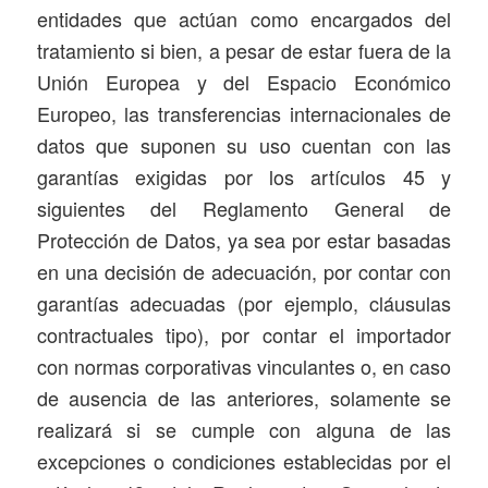
entidades que actúan como encargados del
tratamiento si bien, a pesar de estar fuera de la
Unión Europea y del Espacio Económico
Europeo, las transferencias internacionales de
datos que suponen su uso cuentan con las
garantías exigidas por los artículos 45 y
siguientes del Reglamento General de
Protección de Datos, ya sea por estar basadas
en una decisión de adecuación, por contar con
garantías adecuadas (por ejemplo, cláusulas
contractuales tipo), por contar el importador
con normas corporativas vinculantes o, en caso
de ausencia de las anteriores, solamente se
realizará si se cumple con alguna de las
excepciones o condiciones establecidas por el