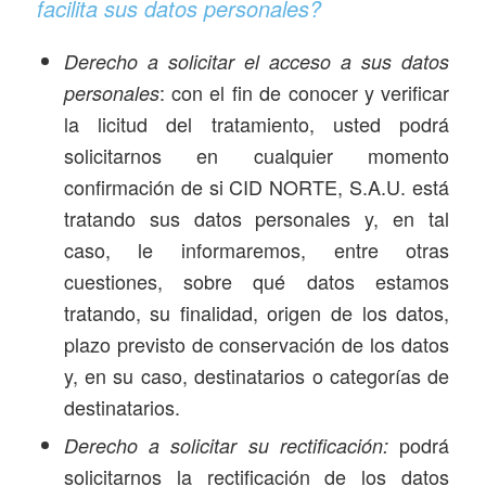
facilita sus datos personales?
Derecho a solicitar el acceso a sus datos
: con el fin de conocer y verificar
personales
la licitud del tratamiento, usted podrá
solicitarnos en cualquier momento
confirmación de si CID NORTE, S.A.U. está
tratando sus datos personales y, en tal
caso, le informaremos, entre otras
cuestiones, sobre qué datos estamos
tratando, su finalidad, origen de los datos,
plazo previsto de conservación de los datos
y, en su caso, destinatarios o categorías de
destinatarios.
podrá
Derecho a solicitar su rectificación:
solicitarnos la rectificación de los datos