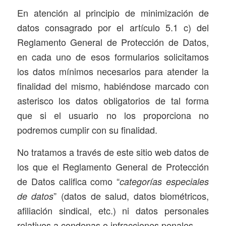
En atención al principio de minimización de
datos consagrado por el artículo 5.1 c) del
Reglamento General de Protección de Datos,
en cada uno de esos formularios solicitamos
los datos mínimos necesarios para atender la
finalidad del mismo, habiéndose marcado con
asterisco los datos obligatorios de tal forma
que si el usuario no los proporciona no
podremos cumplir con su finalidad.
No tratamos a través de este sitio web datos de
los que el Reglamento General de Protección
de Datos califica como “
categorías especiales
” (datos de salud, datos biométricos,
de datos
afiliación sindical, etc.) ni datos personales
relativos a condenas o infracciones penales.