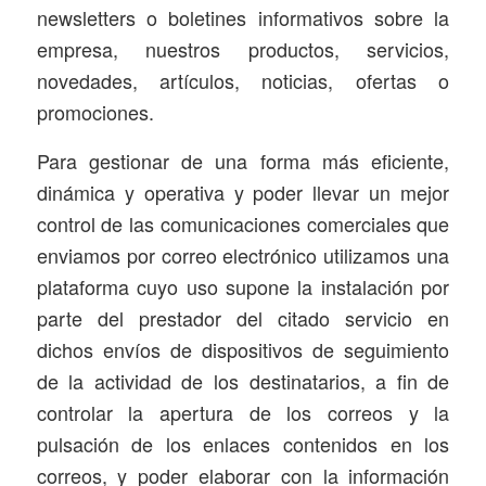
newsletters o boletines informativos sobre la
empresa, nuestros productos, servicios,
novedades, artículos, noticias, ofertas o
promociones.
Para gestionar de una forma más eficiente,
dinámica y operativa y poder llevar un mejor
control de las comunicaciones comerciales que
enviamos por correo electrónico utilizamos una
plataforma cuyo uso supone la instalación por
parte del prestador del citado servicio en
dichos envíos de dispositivos de seguimiento
de la actividad de los destinatarios, a fin de
controlar la apertura de los correos y la
pulsación de los enlaces contenidos en los
correos, y poder elaborar con la información