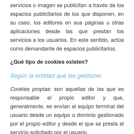
servicios o imagen se publicitan a través de los
espacios publicitarios de los que disponen, en
su caso, los editores en sus páginas u otras
aplicaciones desde las que prestan los
servicios a los usuarios. En este sentido, actúa
como demandante de espacios publicitarios.
¿Qué tipo de cookies existen?
Según la entidad que las gestione
:
: son aquellas de las que es
Cookies propias
responsable el propio editor y que,
generalmente, se envían al equipo terminal del
usuario desde un equipo o dominio gestionado
por el propio editor y desde el que se presta el
servicio solicitado por el usuario.