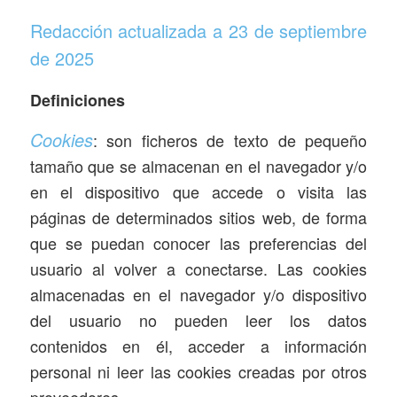
Redacción actualizada a 23 de septiembre
de 2025
Definiciones
Cookies
: son ficheros de texto de pequeño
tamaño que se almacenan en el navegador y/o
en el dispositivo que accede o visita las
páginas de determinados sitios web, de forma
que se puedan conocer las preferencias del
usuario al volver a conectarse. Las cookies
almacenadas en el navegador y/o dispositivo
del usuario no pueden leer los datos
contenidos en él, acceder a información
personal ni leer las cookies creadas por otros
proveedores.