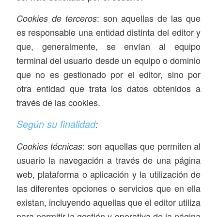
: son aquellas de las que
Cookies de terceros
es responsable una entidad distinta del editor y
que, generalmente, se envían al equipo
terminal del usuario desde un equipo o dominio
que no es gestionado por el editor, sino por
otra entidad que trata los datos obtenidos a
través de las cookies.
Según su finalidad
:
: son aquellas que permiten al
Cookies técnicas
usuario la navegación a través de una página
web, plataforma o aplicación y la utilización de
las diferentes opciones o servicios que en ella
existan, incluyendo aquellas que el editor utiliza
para permitir la gestión y operativa de la página