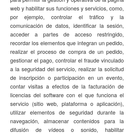
web y habilitar sus funciones y servicios, como,
por ejemplo, controlar el tráfico y la
comunicación de datos, identificar la sesión,
acceder a partes de acceso restringido,
recordar los elementos que integran un pedido,
realizar el proceso de compra de un pedido,
gestionar el pago, controlar el fraude vinculado
a la seguridad del servicio, realizar la solicitud
de inscripción o participación en un evento,
contar visitas a efectos de la facturación de
licencias del software con el que funciona el
servicio (sitio web, plataforma o aplicación),
utilizar elementos de seguridad durante la
navegación, almacenar contenidos para la
difusión de vídeos o sonido, habilitar