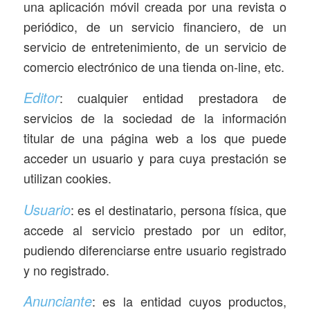
una aplicación móvil creada por una revista o
periódico, de un servicio financiero, de un
servicio de entretenimiento, de un servicio de
comercio electrónico de una tienda on-line, etc.
Editor
: cualquier entidad prestadora de
servicios de la sociedad de la información
titular de una página web a los que puede
acceder un usuario y para cuya prestación se
utilizan cookies.
Usuario
: es el destinatario, persona física, que
accede al servicio prestado por un editor,
pudiendo diferenciarse entre usuario registrado
y no registrado.
Anunciante
: es la entidad cuyos productos,