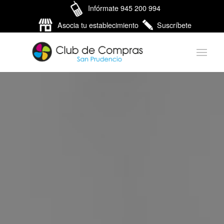
Infórmate 945 200 994
Asocia tu establecimiento
Suscríbete