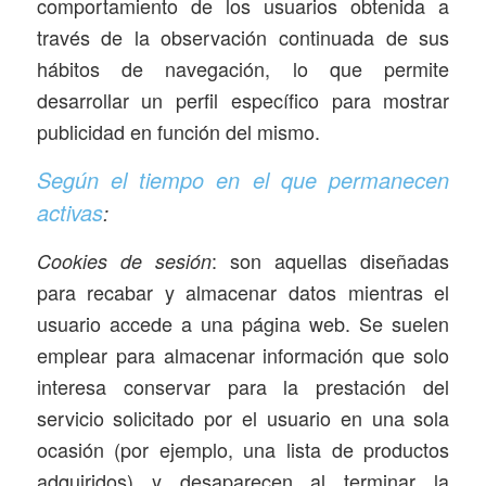
comportamiento de los usuarios obtenida a
través de la observación continuada de sus
hábitos de navegación, lo que permite
desarrollar un perfil específico para mostrar
publicidad en función del mismo.
Según el tiempo en el que permanecen
activas
:
: son aquellas diseñadas
Cookies de sesión
para recabar y almacenar datos mientras el
usuario accede a una página web. Se suelen
emplear para almacenar información que solo
interesa conservar para la prestación del
servicio solicitado por el usuario en una sola
ocasión (por ejemplo, una lista de productos
adquiridos) y desaparecen al terminar la