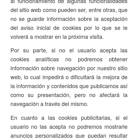
al funcionamiento de algunas funcionalidades
del sitio web como pueden ser, entre otras, que
no se guarde información sobre la aceptación
del aviso inicial de cookies por lo que se le
volverá a mostrar en la próxima visita.
Por su parte, si no el usuario acepta las
cookies analíticas no podremos obtener
información sobre navegación por nuestro sitio
web, lo cual impedirá o dificultará la mejora de
la información y contenidos que publicamos así
como su presentación, pero no afectará la
navegación a través del mismo.
En cuanto a las cookies publicitarias, si el
usuario no las acepta no podremos mostrarle
anuncios personalizados que puedan resultar