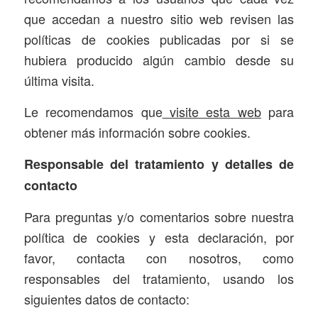
que accedan a nuestro sitio web revisen las
políticas de cookies publicadas por si se
hubiera producido algún cambio desde su
última visita.
Le recomendamos que
visite esta web
para
obtener más información sobre cookies.
Responsable del tratamiento y detalles de
contacto
Para preguntas y/o comentarios sobre nuestra
política de cookies y esta declaración, por
favor, contacta con nosotros, como
responsables del tratamiento, usando los
siguientes datos de contacto: