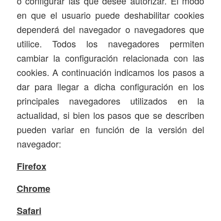
o configurar las que desee autorizar. El modo
en que el usuario puede deshabilitar cookies
dependerá del navegador o navegadores que
utilice. Todos los navegadores permiten
cambiar la configuración relacionada con las
cookies. A continuación indicamos los pasos a
dar para llegar a dicha configuración en los
principales navegadores utilizados en la
actualidad, si bien los pasos que se describen
pueden variar en función de la versión del
navegador:
Firefox
Chrome
Safari