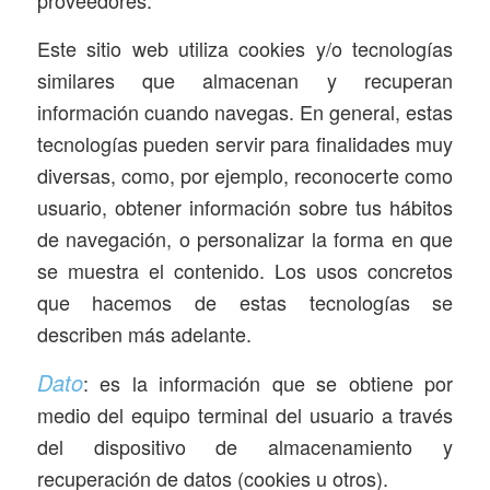
Este sitio web utiliza cookies y/o tecnologías
similares que almacenan y recuperan
información cuando navegas. En general, estas
tecnologías pueden servir para finalidades muy
diversas, como, por ejemplo, reconocerte como
usuario, obtener información sobre tus hábitos
de navegación, o personalizar la forma en que
se muestra el contenido. Los usos concretos
que hacemos de estas tecnologías se
describen más adelante.
Dato
: es la información que se obtiene por
medio del equipo terminal del usuario a través
del dispositivo de almacenamiento y
recuperación de datos (cookies u otros).