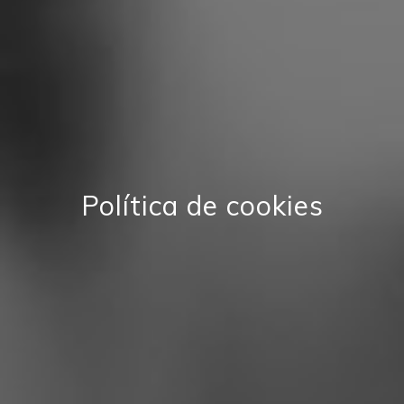
Política de cookies