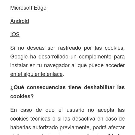
Microsoft Edge
Android
IOS
Si no deseas ser rastreado por las cookies,
Google ha desarrollado un complemento para
instalar en tu navegador al que puede acceder
en el siguiente enlace
.
¿Qué consecuencias tiene deshabilitar las
cookies?
En caso de que el usuario no acepta las
cookies técnicas o si las desactiva en caso de
haberlas autorizado previamente, podrá afectar