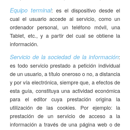
Equipo terminal
: es el dispositivo desde el
cual el usuario accede al servicio, como un
ordenador personal, un teléfono móvil, una
Tablet, etc., y a partir del cual se obtiene la
información.
Servicio de la sociedad de la información
:
es todo servicio prestado a petición individual
de un usuario, a título oneroso o no, a distancia
y por vía electrónica, siempre que, a efectos de
esta guía, constituya una actividad económica
para el editor cuya prestación origina la
utilización de las cookies. Por ejemplo: la
prestación de un servicio de acceso a la
información a través de una página web o de