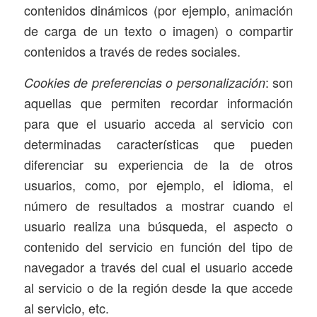
contenidos dinámicos (por ejemplo, animación
de carga de un texto o imagen) o compartir
contenidos a través de redes sociales.
: son
Cookies de preferencias o personalización
aquellas que permiten recordar información
para que el usuario acceda al servicio con
determinadas características que pueden
diferenciar su experiencia de la de otros
usuarios, como, por ejemplo, el idioma, el
número de resultados a mostrar cuando el
usuario realiza una búsqueda, el aspecto o
contenido del servicio en función del tipo de
navegador a través del cual el usuario accede
al servicio o de la región desde la que accede
al servicio, etc.