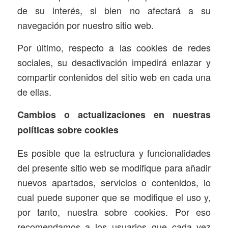
de su interés, si bien no afectará a su
navegación por nuestro sitio web.
Por último, respecto a las cookies de redes
sociales, su desactivación impedirá enlazar y
compartir contenidos del sitio web en cada una
de ellas.
Cambios o actualizaciones en nuestras
políticas sobre cookies
Es posible que la estructura y funcionalidades
del presente sitio web se modifique para añadir
nuevos apartados, servicios o contenidos, lo
cual puede suponer que se modifique el uso y,
por tanto, nuestra sobre cookies. Por eso
recomendamos a los usuarios que cada vez