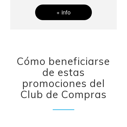
+ info
Cómo beneficiarse
de estas
promociones del
Club de Compras