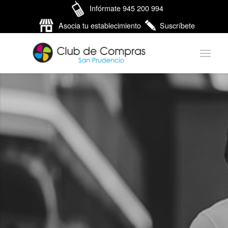
Infórmate 945 200 994
Asocia tu establecimiento
Suscríbete