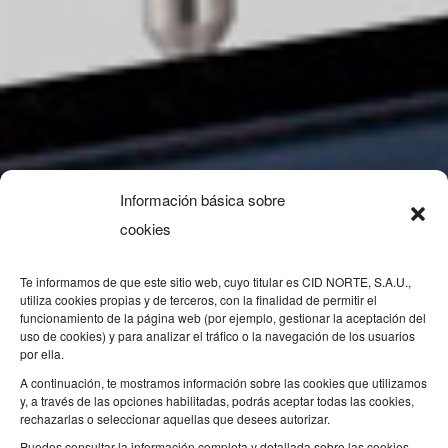
Información básica sobre
cookies
Te informamos de que este sitio web, cuyo titular es CID NORTE, S.A.U.,
utiliza cookies propias y de terceros, con la finalidad de permitir el
funcionamiento de la página web (por ejemplo, gestionar la aceptación del
uso de cookies) y para analizar el tráfico o la navegación de los usuarios
por ella.
A continuación, te mostramos información sobre las cookies que utilizamos
y, a través de las opciones habilitadas, podrás aceptar todas las cookies,
rechazarlas o seleccionar aquellas que desees autorizar.
Puedes consultar la información completa y detallada sobre las cookies