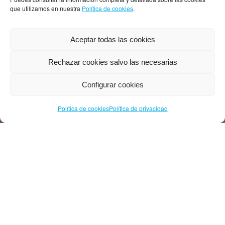
que utilizamos en nuestra
Política de cookies
.
Aceptar todas las cookies
Rechazar cookies salvo las necesarias
Configurar cookies
Política de cookies
Política de privacidad