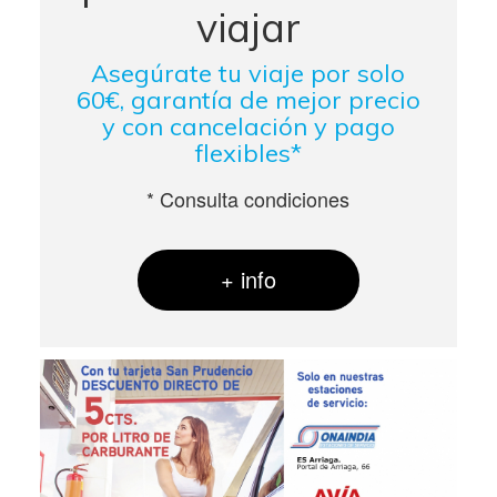
viajar
Asegúrate tu viaje por solo
60€, garantía de mejor precio
y con cancelación y pago
flexibles*
* Consulta condiciones
+ info