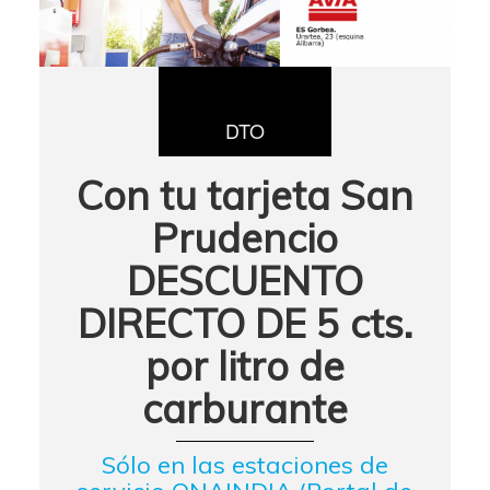
DTO
Con tu tarjeta San
Prudencio
DESCUENTO
DIRECTO DE 5 cts.
por litro de
carburante
Sólo en las estaciones de