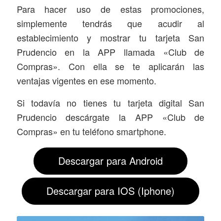
Para hacer uso de estas promociones,
simplemente tendrás que acudir al
establecimiento y mostrar tu tarjeta San
Prudencio en la APP llamada «Club de
Compras». Con ella se te aplicarán las
ventajas vigentes en ese momento.
Si todavía no tienes tu tarjeta digital San
Prudencio descárgate la APP «Club de
Compras» en tu teléfono smartphone.
Descargar para Android
Descargar para IOS (Iphone)