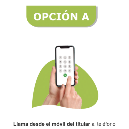
al teléfono
Llama desde el móvil del titular