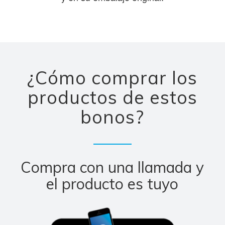
¿Cómo comprar los
productos de estos
bonos?
Compra con una llamada y
el producto es tuyo