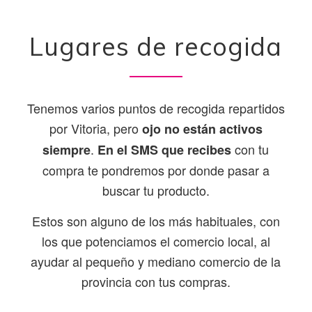
Lugares de recogida
Tenemos varios puntos de recogida repartidos
por Vitoria, pero
ojo no están activos
.
con tu
siempre
En el SMS que recibes
compra te pondremos por donde pasar a
buscar tu producto.
Estos son alguno de los más habituales, con
los que potenciamos el comercio local, al
ayudar al pequeño y mediano comercio de la
provincia con tus compras.