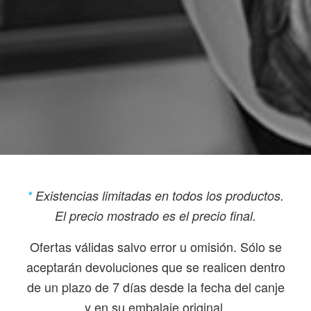
*
Existencias limitadas en todos los productos.
El precio mostrado es el precio final.
Ofertas válidas salvo error u omisión. Sólo se
aceptarán devoluciones que se realicen dentro
de un plazo de 7 días desde la fecha del canje
y en su embalaje original.