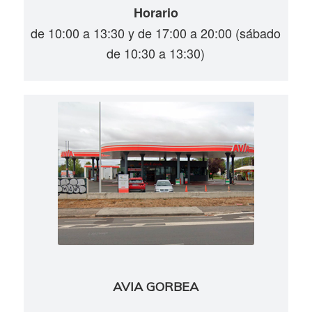
Horario
de 10:00 a 13:30 y de 17:00 a 20:00 (sábado
de 10:30 a 13:30)
AVIA GORBEA