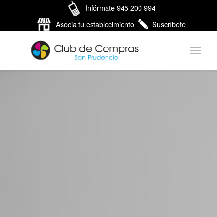
Infórmate 945 200 994
Asocia tu establecimiento
Suscríbete