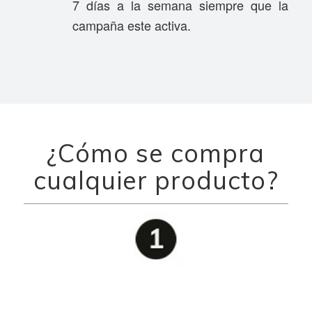
7 días a la semana siempre que la
campaña este activa.
¿Cómo se compra
cualquier producto?