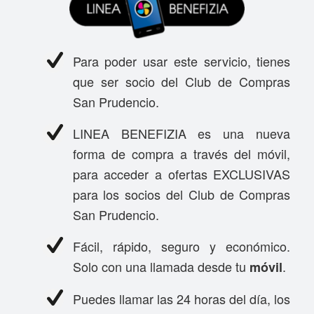
Para poder usar este servicio, tienes
que ser socio del Club de Compras
San Prudencio.
LINEA BENEFIZIA es una nueva
forma de compra a través del móvil,
para acceder a ofertas EXCLUSIVAS
para los socios del Club de Compras
San Prudencio.
Fácil, rápido, seguro y económico.
Solo con una llamada desde tu
.
móvil
Puedes llamar las 24 horas del día, los