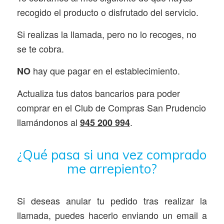
recogido el producto o disfrutado del servicio.
Si realizas la llamada, pero no lo recoges, no
se te cobra.
hay que pagar en el establecimiento.
NO
Actualiza tus datos bancarios para poder
comprar en el Club de Compras San Prudencio
llamándonos al
.
945 200 994
¿Qué pasa si una vez comprado
me arrepiento?
Si deseas anular tu pedido tras realizar la
llamada, puedes hacerlo enviando un email a