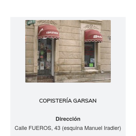
COPISTERÍA GARSAN
Dirección
Calle FUEROS, 43 (esquina Manuel Iradier)