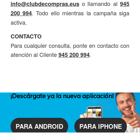
o llamando al
info@clubdecompras.eus
945
. Todo ello mientras la campaña siga
200 994
activa.
CONTACTO
Para cualquier consulta, ponte en contacto con
atención al Cliente
.
945 200 994
¡Descárgate ya la nueva aplicación!
PARA ANDROID
PARA IPHONE