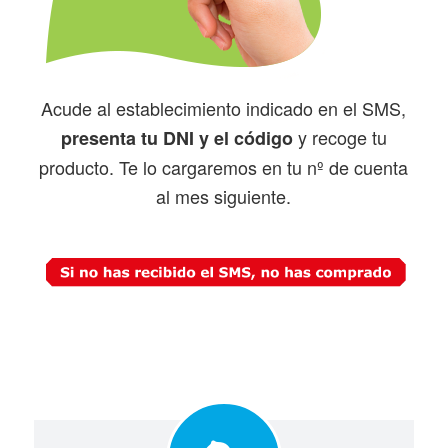
Acude al establecimiento indicado en el SMS,
y recoge tu
presenta tu DNI y el código
producto. Te lo cargaremos en tu nº de cuenta
al mes siguiente.