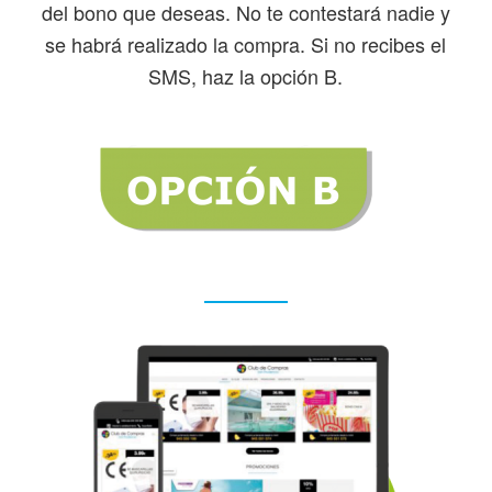
del bono que deseas. No te contestará nadie y
se habrá realizado la compra. Si no recibes el
SMS, haz la opción B.