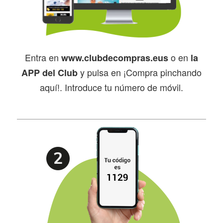
Entra en
o en
www.clubdecompras.eus
la
y pulsa en ¡Compra pinchando
APP del Club
aquí!. Introduce tu número de móvil.