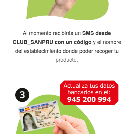
Al momento recibirás un
SMS desde
y el nombre
CLUB_SANPRU con un código
del establecimiento donde poder recoger tu
producto.