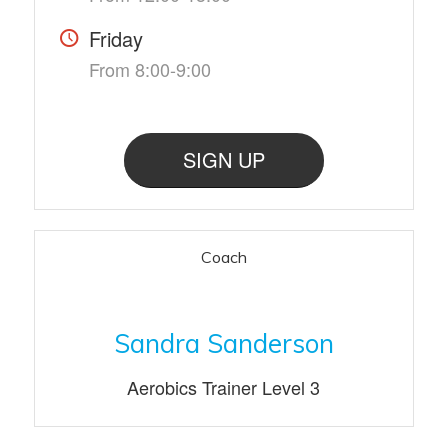
Friday
From 8:00-9:00
SIGN UP
Coach
Sandra Sanderson
Aerobics Trainer Level 3