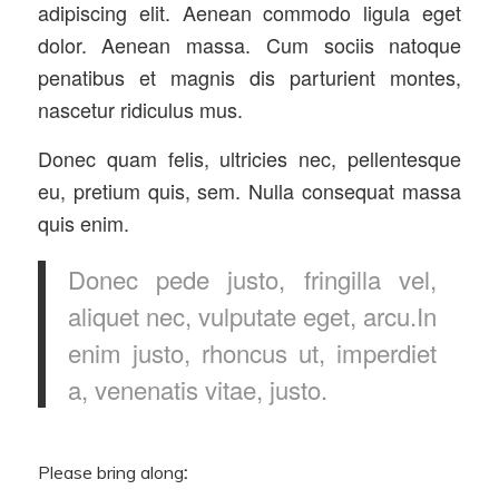
adipiscing elit. Aenean commodo ligula eget
dolor. Aenean massa. Cum sociis natoque
penatibus et magnis dis parturient montes,
nascetur ridiculus mus.
Donec quam felis, ultricies nec, pellentesque
eu, pretium quis, sem. Nulla consequat massa
quis enim.
Donec pede justo, fringilla vel,
aliquet nec, vulputate eget, arcu.In
enim justo, rhoncus ut, imperdiet
a, venenatis vitae, justo.
Please bring along
: