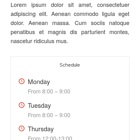
Lorem ipsum dolor sit amet, consectetuer
adipiscing elit. Aenean commodo ligula eget
dolor. Aenean massa. Cum sociis natoque
penatibus et magnis dis parturient montes,
nascetur ridiculus mus.
Schedule
Monday
From 8:00 – 9:00
Tuesday
From 8:00 – 9:00
Thursday
From 12:00-13:00